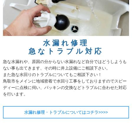
水漏れ修理
急なトラブル対応
急な水漏れや、原因の分からない水漏れなど自分ではどうしようも
ない事も出てきます、その時に井上設備にご相談下さい。
また急な水回りのトラブルについてもご相談下さい！
鳥取市をメインに地域密着で水回り工事をしておりますのでスピー
ディーに点検に伺い、パッキンの交換などトラブルに合わせた対応
を行います。
水漏れ修理・トラブルについてはコチラ>>>>