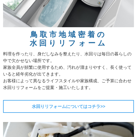
鳥取市地域密着の
水回りリフォーム
料理を作ったり、身だしなみを整えたり、水回りは毎日の暮らしの
中で欠かせない場所です。
家族全員が頻繁に使用するため、汚れが溜まりやすく、長く使って
いると経年劣化が出てきます。
お客様によって異なるライフスタイルや家族構成、ご予算に合わせ
水回りリフォームをご提案・施工いたします。
水回りリフォームについてはコチラ>>