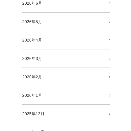
2026年6月
2026年5月
2026年4月
2026年3月
2026年2月
2026年1月
2025年12月