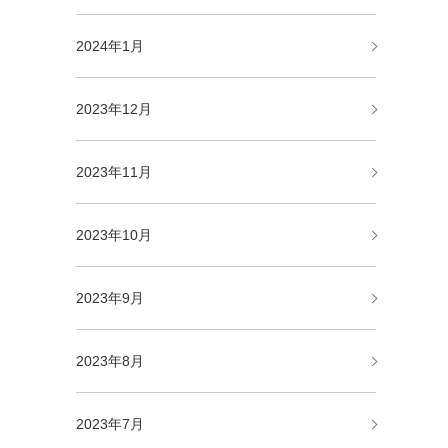
2024年1月
2023年12月
2023年11月
2023年10月
2023年9月
2023年8月
2023年7月