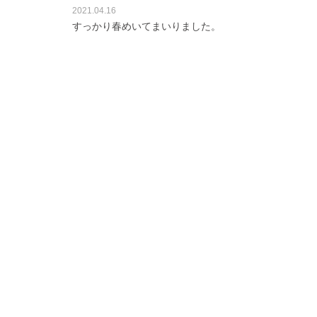
2021.04.16
すっかり春めいてまいりました。