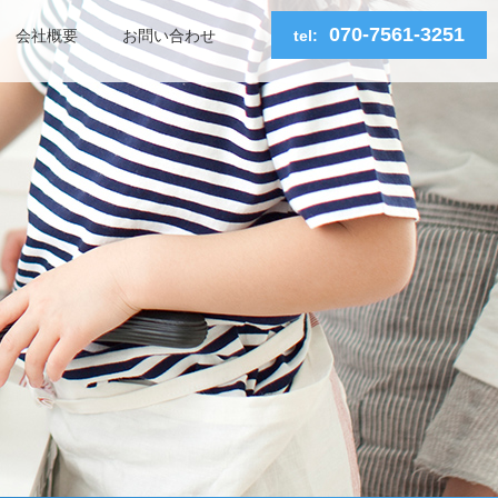
070-7561-3251
会社概要
お問い合わせ
tel: