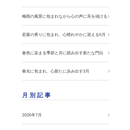
梅雨の風景に包まれながら心の声に耳を傾ける
若葉の香りに包まれ、心晴れやかに迎える5月
春色に染まる季節と共に踏み出す新たな門出
春光に包まれ、心新たに歩み出す3月
月別記事
2026年7月