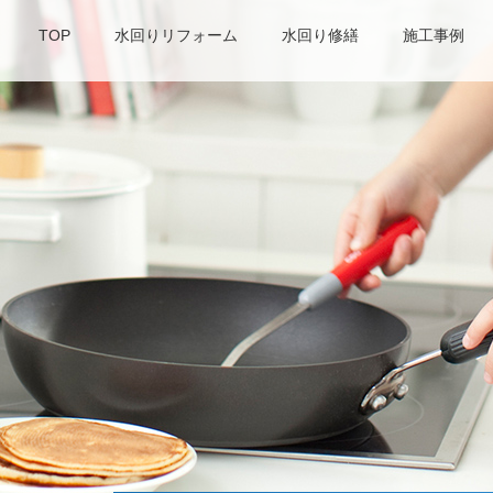
TOP
水回りリフォーム
水回り修繕
施工事例