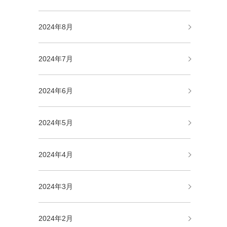
2024年8月
2024年7月
2024年6月
2024年5月
2024年4月
2024年3月
2024年2月