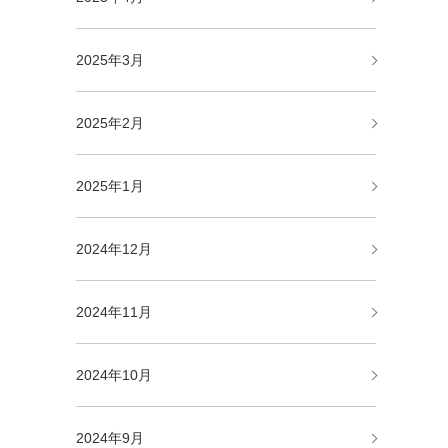
2025年3月
2025年2月
2025年1月
2024年12月
2024年11月
2024年10月
2024年9月