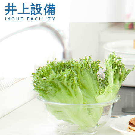
井上設備
INOUE FACILITY