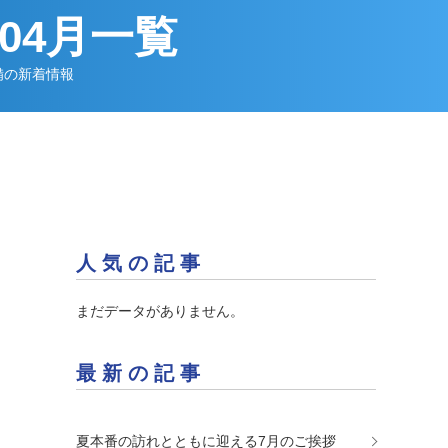
年04月一覧
備の新着情報
人気の記事
まだデータがありません。
最新の記事
夏本番の訪れとともに迎える7月のご挨拶