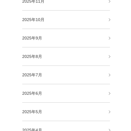
2025年11月
2025年10月
2025年9月
2025年8月
2025年7月
2025年6月
2025年5月
2025年4月