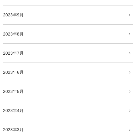
2023年9月
2023年8月
2023年7月
2023年6月
2023年5月
2023年4月
2023年3月