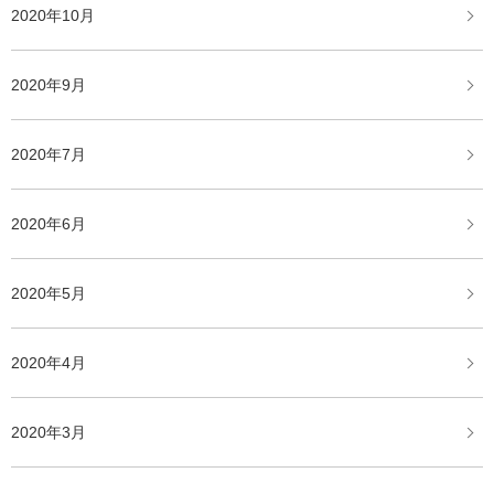
2020年10月
2020年9月
2020年7月
2020年6月
2020年5月
2020年4月
2020年3月