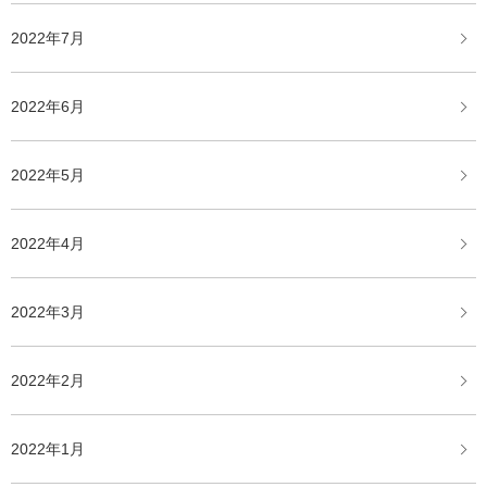
2022年7月
2022年6月
2022年5月
2022年4月
2022年3月
2022年2月
2022年1月