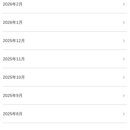
2026年2月
2026年1月
2025年12月
2025年11月
2025年10月
2025年9月
2025年8月