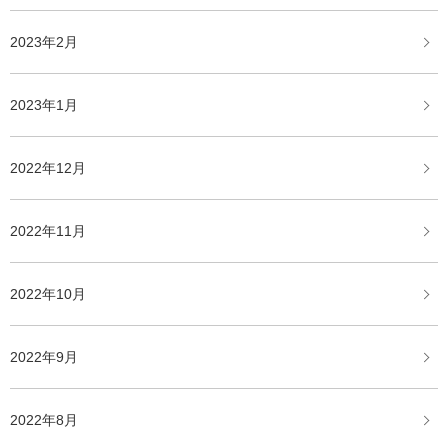
2023年2月
2023年1月
2022年12月
2022年11月
2022年10月
2022年9月
2022年8月