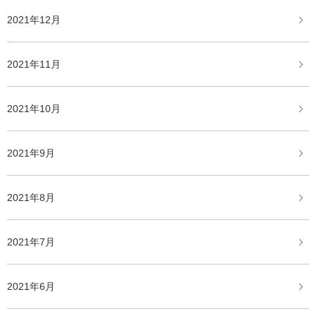
2021年12月
2021年11月
2021年10月
2021年9月
2021年8月
2021年7月
2021年6月