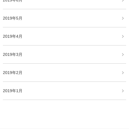
2019年6月
2019年5月
2019年4月
2019年3月
2019年2月
2019年1月