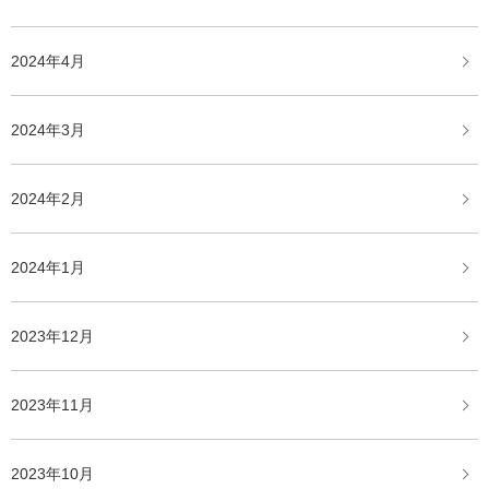
2024年4月
2024年3月
2024年2月
2024年1月
2023年12月
2023年11月
2023年10月