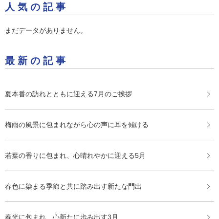
人気の記事
まだデータがありません。
最新の記事
夏本番の訪れとともに迎える7月のご挨拶
梅雨の風景に包まれながら心の声に耳を傾ける
若葉の香りに包まれ、心晴れやかに迎える5月
春色に染まる季節と共に踏み出す新たな門出
春光に包まれ、心新たに歩み出す3月