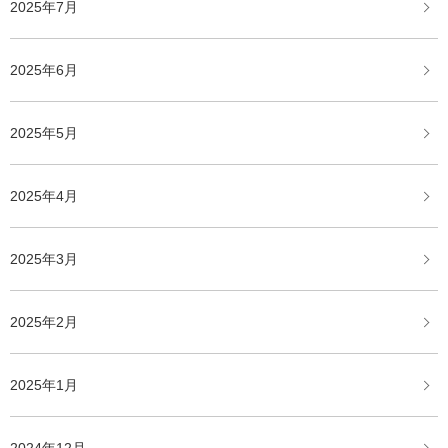
2025年7月
2025年6月
2025年5月
2025年4月
2025年3月
2025年2月
2025年1月