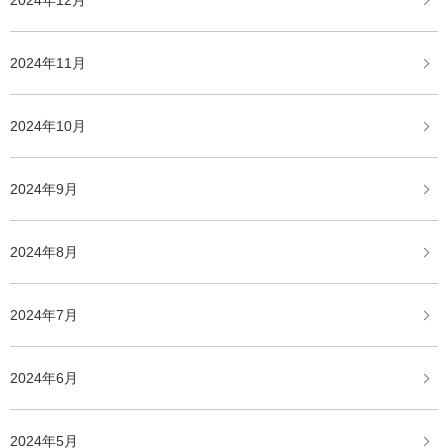
2024年12月
2024年11月
2024年10月
2024年9月
2024年8月
2024年7月
2024年6月
2024年5月