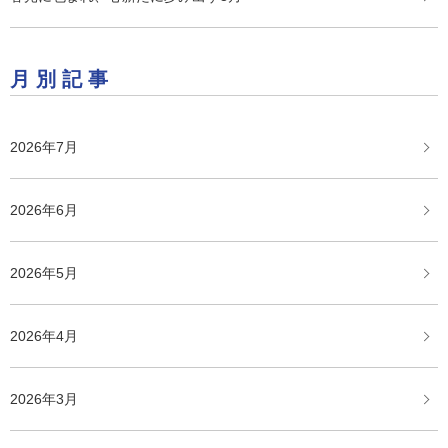
月別記事
2026年7月
2026年6月
2026年5月
2026年4月
2026年3月