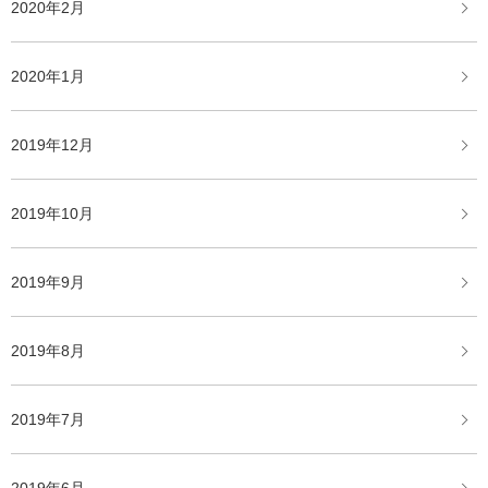
2020年2月
2020年1月
2019年12月
2019年10月
2019年9月
2019年8月
2019年7月