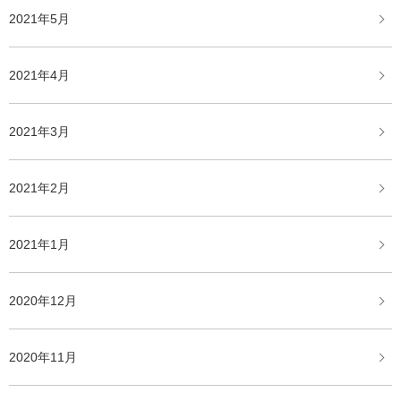
2021年5月
2021年4月
2021年3月
2021年2月
2021年1月
2020年12月
2020年11月