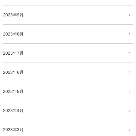
2023年9月
2023年8月
2023年7月
2023年6月
2023年5月
2023年4月
2023年3月