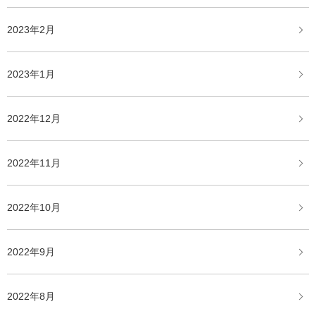
2023年2月
2023年1月
2022年12月
2022年11月
2022年10月
2022年9月
2022年8月