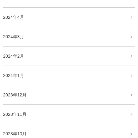
2024年4月
2024年3月
2024年2月
2024年1月
2023年12月
2023年11月
2023年10月