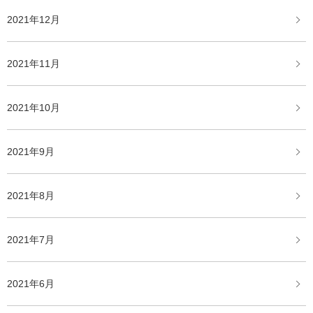
2021年12月
2021年11月
2021年10月
2021年9月
2021年8月
2021年7月
2021年6月