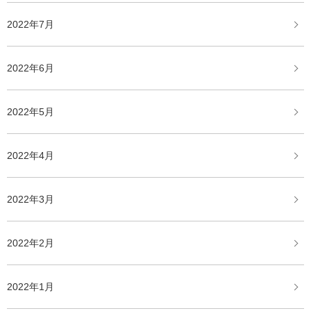
2022年7月
2022年6月
2022年5月
2022年4月
2022年3月
2022年2月
2022年1月