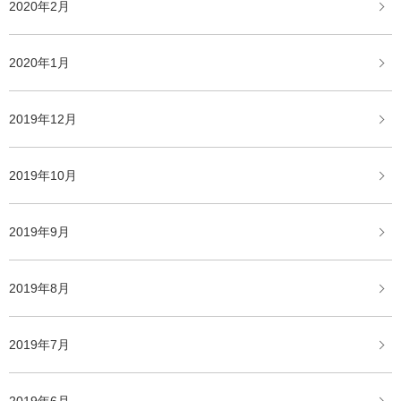
2020年2月
2020年1月
2019年12月
2019年10月
2019年9月
2019年8月
2019年7月