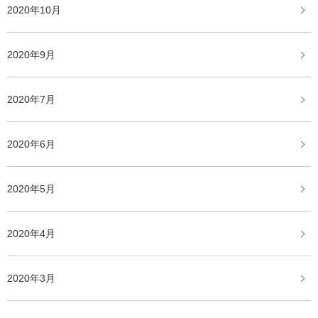
2020年10月
2020年9月
2020年7月
2020年6月
2020年5月
2020年4月
2020年3月