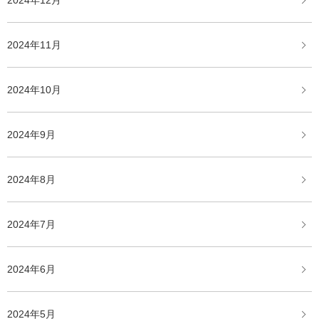
2024年12月
2024年11月
2024年10月
2024年9月
2024年8月
2024年7月
2024年6月
2024年5月