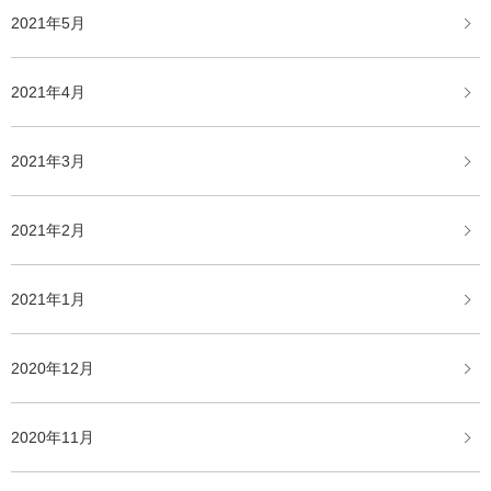
2021年5月
2021年4月
2021年3月
2021年2月
2021年1月
2020年12月
2020年11月