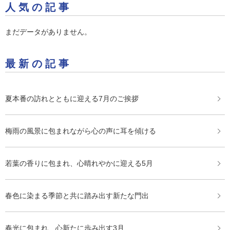
人気の記事
まだデータがありません。
最新の記事
夏本番の訪れとともに迎える7月のご挨拶
梅雨の風景に包まれながら心の声に耳を傾ける
若葉の香りに包まれ、心晴れやかに迎える5月
春色に染まる季節と共に踏み出す新たな門出
春光に包まれ、心新たに歩み出す3月