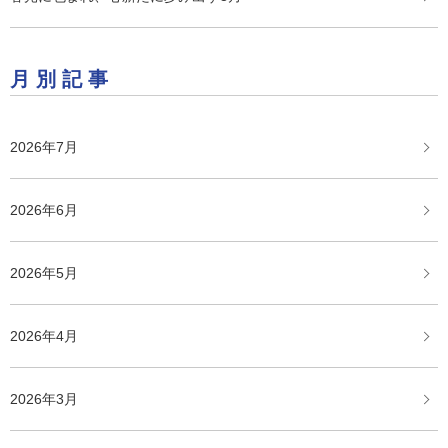
月別記事
2026年7月
2026年6月
2026年5月
2026年4月
2026年3月