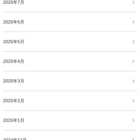
2025年7月
2025年6月
2025年5月
2025年4月
2025年3月
2025年2月
2025年1月