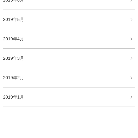
2019年6月
2019年5月
2019年4月
2019年3月
2019年2月
2019年1月