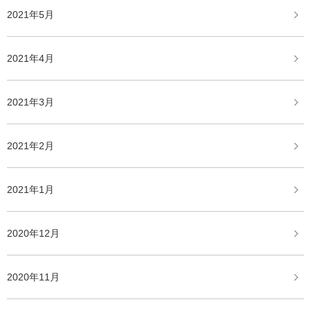
2021年5月
2021年4月
2021年3月
2021年2月
2021年1月
2020年12月
2020年11月