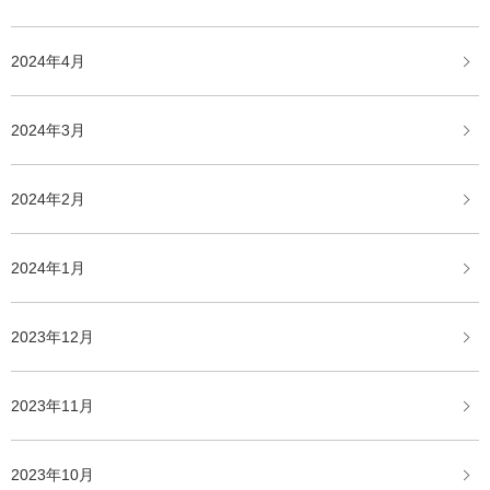
2024年4月
2024年3月
2024年2月
2024年1月
2023年12月
2023年11月
2023年10月