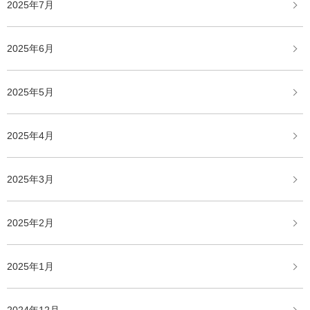
2025年7月
2025年6月
2025年5月
2025年4月
2025年3月
2025年2月
2025年1月