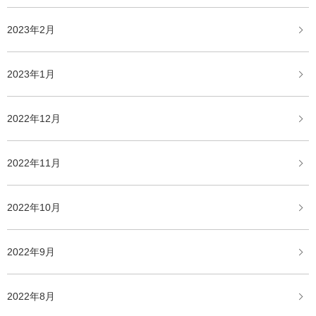
2023年2月
2023年1月
2022年12月
2022年11月
2022年10月
2022年9月
2022年8月