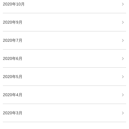
2020年10月
2020年9月
2020年7月
2020年6月
2020年5月
2020年4月
2020年3月