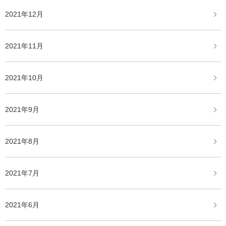
2021年12月
2021年11月
2021年10月
2021年9月
2021年8月
2021年7月
2021年6月