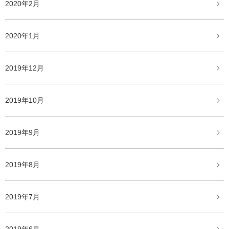
2020年2月
2020年1月
2019年12月
2019年10月
2019年9月
2019年8月
2019年7月