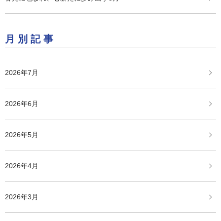
月別記事
2026年7月
2026年6月
2026年5月
2026年4月
2026年3月