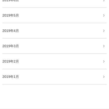
2019年6月
2019年5月
2019年4月
2019年3月
2019年2月
2019年1月