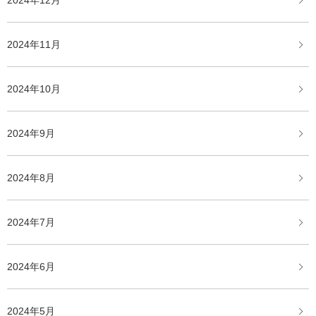
2024年12月
2024年11月
2024年10月
2024年9月
2024年8月
2024年7月
2024年6月
2024年5月