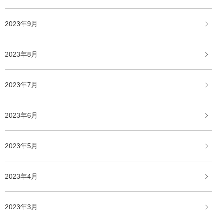
2023年9月
2023年8月
2023年7月
2023年6月
2023年5月
2023年4月
2023年3月