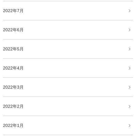
2022年7月
2022年6月
2022年5月
2022年4月
2022年3月
2022年2月
2022年1月