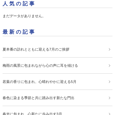
人気の記事
まだデータがありません。
最新の記事
夏本番の訪れとともに迎える7月のご挨拶
梅雨の風景に包まれながら心の声に耳を傾ける
若葉の香りに包まれ、心晴れやかに迎える5月
春色に染まる季節と共に踏み出す新たな門出
春光に包まれ、心新たに歩み出す3月