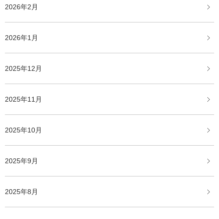
2026年2月
2026年1月
2025年12月
2025年11月
2025年10月
2025年9月
2025年8月