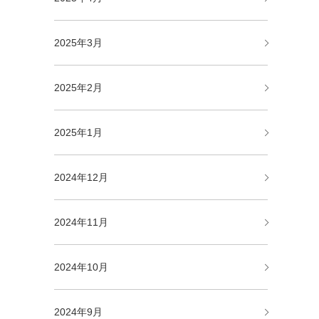
2025年3月
2025年2月
2025年1月
2024年12月
2024年11月
2024年10月
2024年9月