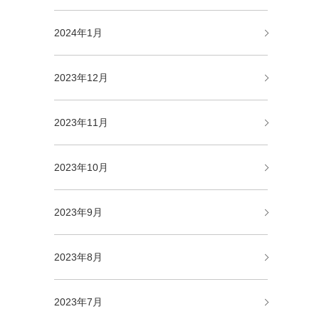
2024年1月
2023年12月
2023年11月
2023年10月
2023年9月
2023年8月
2023年7月