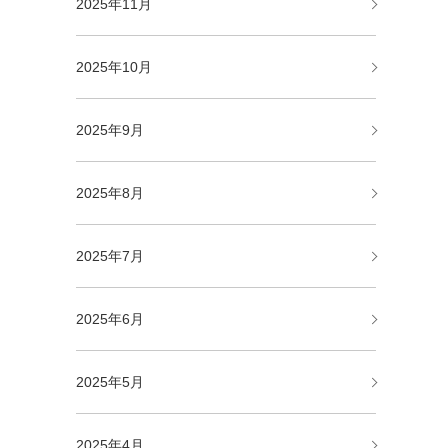
2025年11月
2025年10月
2025年9月
2025年8月
2025年7月
2025年6月
2025年5月
2025年4月