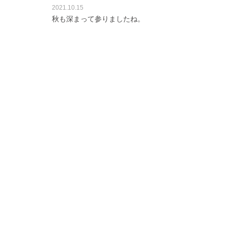
2021.10.15
秋も深まって参りましたね。