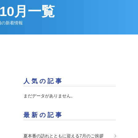
年10月一覧
備の新着情報
人気の記事
まだデータがありません。
最新の記事
夏本番の訪れとともに迎える7月のご挨拶