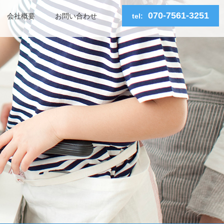
070-7561-3251
会社概要
お問い合わせ
tel: