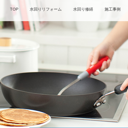
TOP
水回りリフォーム
水回り修繕
施工事例