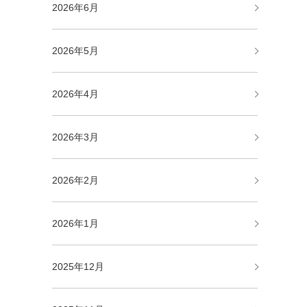
2026年6月
2026年5月
2026年4月
2026年3月
2026年2月
2026年1月
2025年12月