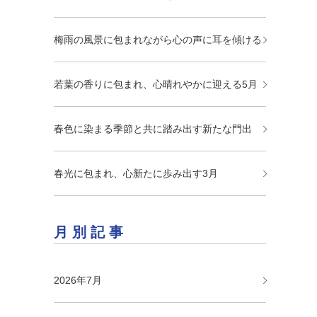
梅雨の風景に包まれながら心の声に耳を傾ける
若葉の香りに包まれ、心晴れやかに迎える5月
春色に染まる季節と共に踏み出す新たな門出
春光に包まれ、心新たに歩み出す3月
月別記事
2026年7月