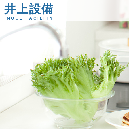
井上設備
INOUE FACILITY