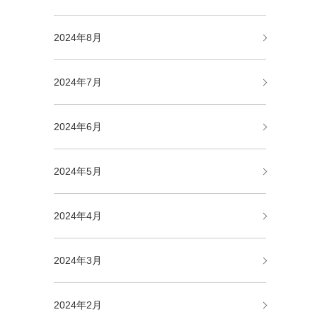
2024年8月
2024年7月
2024年6月
2024年5月
2024年4月
2024年3月
2024年2月