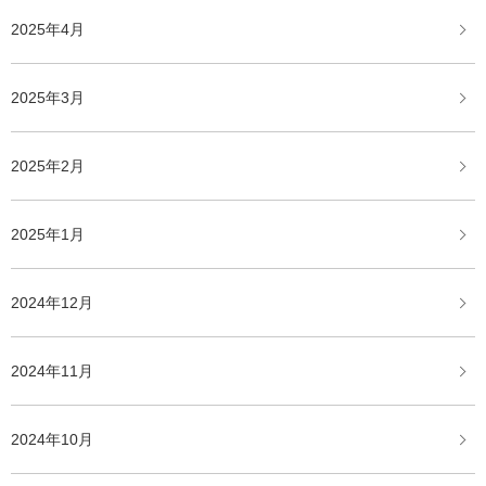
2025年4月
2025年3月
2025年2月
2025年1月
2024年12月
2024年11月
2024年10月