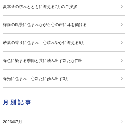
夏本番の訪れとともに迎える7月のご挨拶
梅雨の風景に包まれながら心の声に耳を傾ける
若葉の香りに包まれ、心晴れやかに迎える5月
春色に染まる季節と共に踏み出す新たな門出
春光に包まれ、心新たに歩み出す3月
月別記事
2026年7月