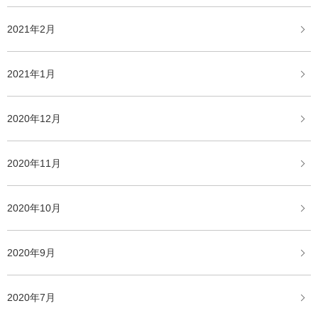
2021年2月
2021年1月
2020年12月
2020年11月
2020年10月
2020年9月
2020年7月