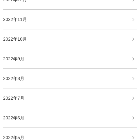
2022年11月
2022年10月
2022年9月
2022年8月
2022年7月
2022年6月
2022年5月