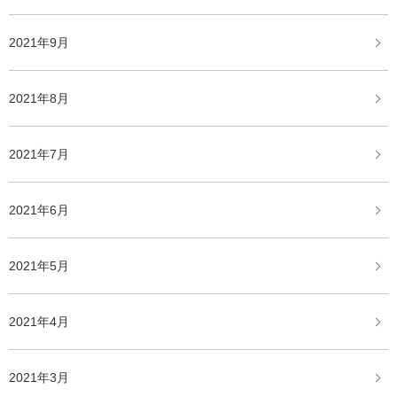
2021年9月
2021年8月
2021年7月
2021年6月
2021年5月
2021年4月
2021年3月