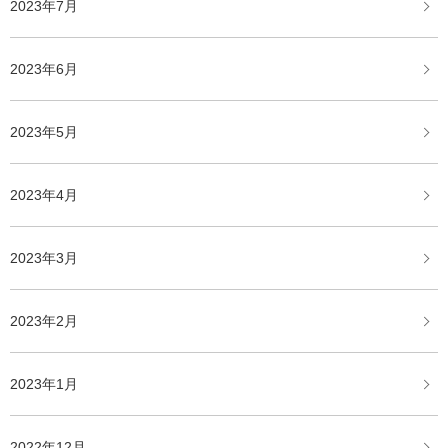
2023年7月
2023年6月
2023年5月
2023年4月
2023年3月
2023年2月
2023年1月
2022年12月