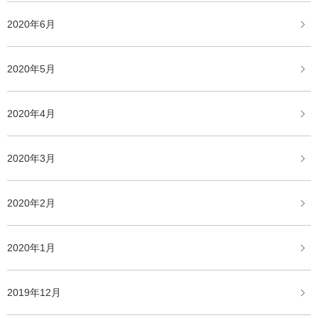
2020年6月
2020年5月
2020年4月
2020年3月
2020年2月
2020年1月
2019年12月