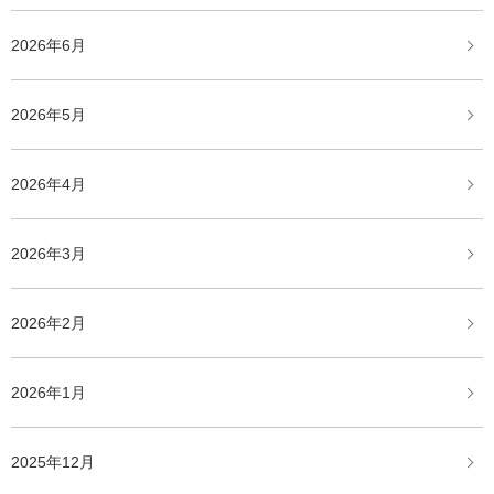
2026年6月
2026年5月
2026年4月
2026年3月
2026年2月
2026年1月
2025年12月