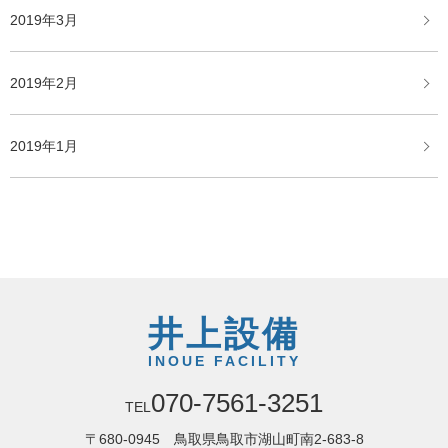
2019年3月
2019年2月
2019年1月
井上設備
INOUE FACILITY
070-7561-3251
TEL
〒680-0945 鳥取県鳥取市湖山町南2-683-8