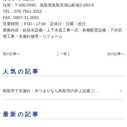
住所：〒680-0945 鳥取県鳥取市湖山町南2-683-8
TEL：070-7561-3251
FAX : 0857-31-0501
営業時間 ：8:00～17:00 定休日：日曜・祝日
業務内容：給排水設備・上下水道工事一式・各種配管設備・下水切
替工事・水漏れ修理・リフォーム
前の記事へ
│ 一覧 │
次の記事へ
人気の記事
鳥取市で水漏れ・水つまりなら鳥取市の井上設備 に...
最新の記事