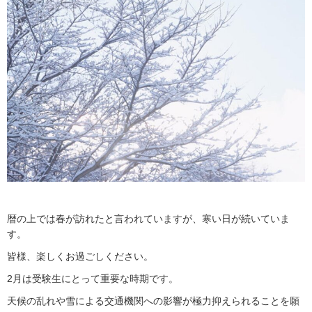
暦の上では春が訪れたと言われていますが、寒い日が続いていま
す。
皆様、楽しくお過ごしください。
2月は受験生にとって重要な時期です。
天候の乱れや雪による交通機関への影響が極力抑えられることを願