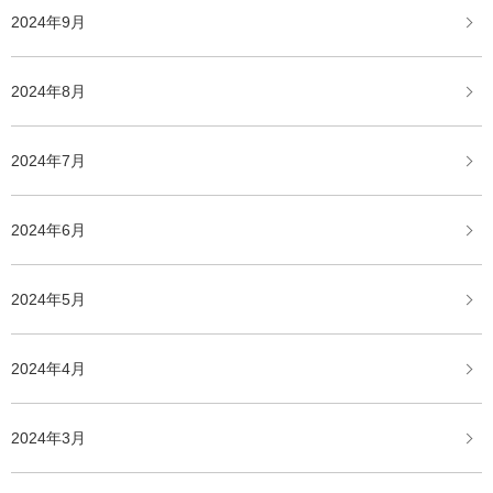
2024年9月
2024年8月
2024年7月
2024年6月
2024年5月
2024年4月
2024年3月