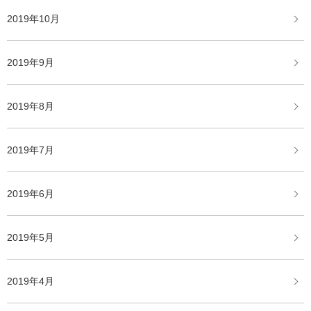
2019年10月
2019年9月
2019年8月
2019年7月
2019年6月
2019年5月
2019年4月