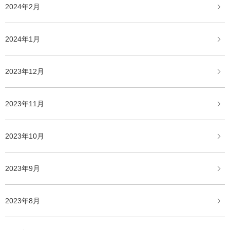
2024年2月
2024年1月
2023年12月
2023年11月
2023年10月
2023年9月
2023年8月