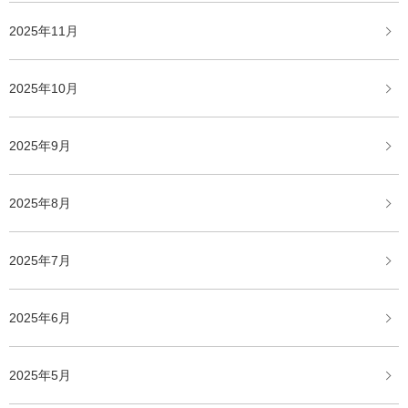
2025年11月
2025年10月
2025年9月
2025年8月
2025年7月
2025年6月
2025年5月