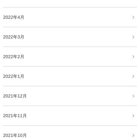
2022年4月
2022年3月
2022年2月
2022年1月
2021年12月
2021年11月
2021年10月