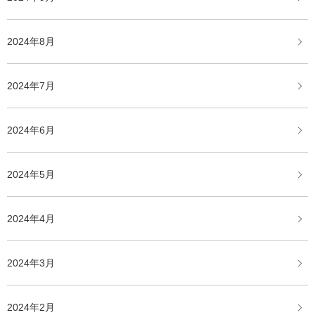
2024年8月
2024年7月
2024年6月
2024年5月
2024年4月
2024年3月
2024年2月