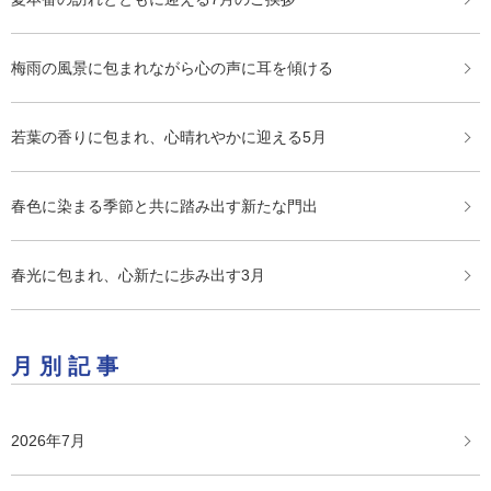
梅雨の風景に包まれながら心の声に耳を傾ける
若葉の香りに包まれ、心晴れやかに迎える5月
春色に染まる季節と共に踏み出す新たな門出
春光に包まれ、心新たに歩み出す3月
月別記事
2026年7月