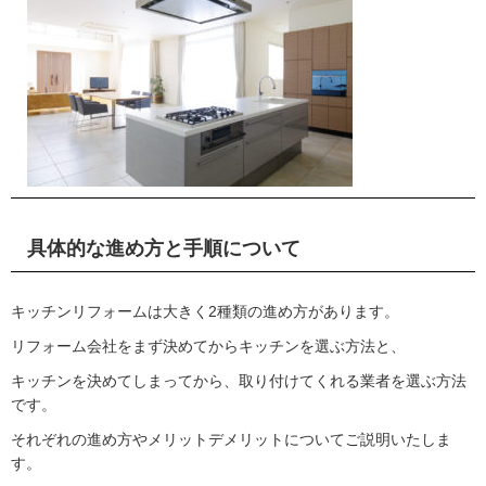
具体的な進め方と手順について
キッチンリフォームは大きく2種類の進め方があります。
リフォーム会社をまず決めてからキッチンを選ぶ方法と、
キッチンを決めてしまってから、取り付けてくれる業者を選ぶ方法
です。
それぞれの進め方やメリットデメリットについてご説明いたしま
す。