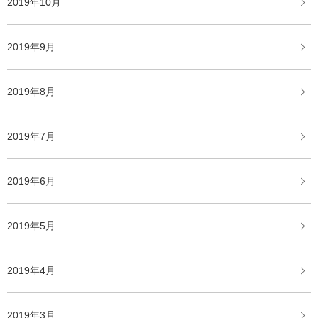
2019年10月
2019年9月
2019年8月
2019年7月
2019年6月
2019年5月
2019年4月
2019年3月