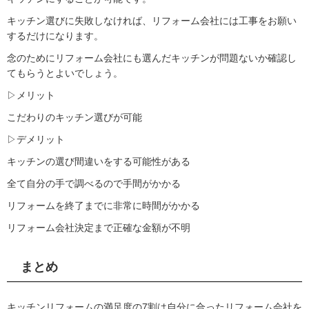
キッチン選びに失敗しなければ、リフォーム会社には工事をお願い
するだけになります。
念のためにリフォーム会社にも選んだキッチンが問題ないか確認し
てもらうとよいでしょう。
▷メリット
こだわりのキッチン選びが可能
▷デメリット
キッチンの選び間違いをする可能性がある
全て自分の手で調べるので手間がかかる
リフォームを終了までに非常に時間がかかる
リフォーム会社決定まで正確な金額が不明
まとめ
キッチンリフォームの満足度の7割は自分に合ったリフォーム会社を