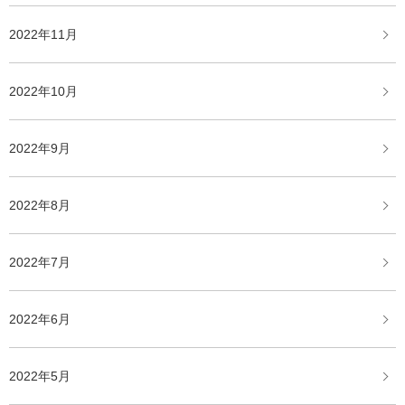
2022年11月
2022年10月
2022年9月
2022年8月
2022年7月
2022年6月
2022年5月