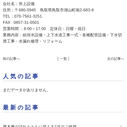
会社名：井上設備
住所：〒680-0945 鳥取県鳥取市湖山町南2-683-8
TEL：070-7561-3251
FAX : 0857-31-0501
営業時間 ：8:00～17:00 定休日：日曜・祝日
業務内容：給排水設備・上下水道工事一式・各種配管設備・下水切
替工事・水漏れ修理・リフォーム
前の記事へ
│ 一覧 │
次の記事へ
人気の記事
まだデータがありません。
最新の記事
夏本番の訪れとともに迎える7月のご挨拶