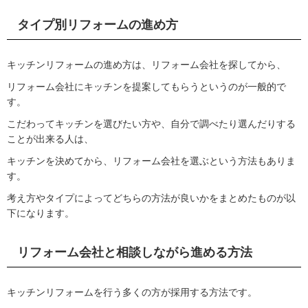
タイプ別リフォームの進め方
キッチンリフォームの進め方は、リフォーム会社を探してから、
リフォーム会社にキッチンを提案してもらうというのが一般的で
す。
こだわってキッチンを選びたい方や、自分で調べたり選んだりする
ことが出来る人は、
キッチンを決めてから、リフォーム会社を選ぶという方法もありま
す。
考え方やタイプによってどちらの方法が良いかをまとめたものが以
下になります。
リフォーム会社と相談しながら進める方法
キッチンリフォームを行う多くの方が採用する方法です。