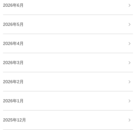
2026年6月
2026年5月
2026年4月
2026年3月
2026年2月
2026年1月
2025年12月