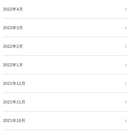
2022年4月
2022年3月
2022年2月
2022年1月
2021年12月
2021年11月
2021年10月