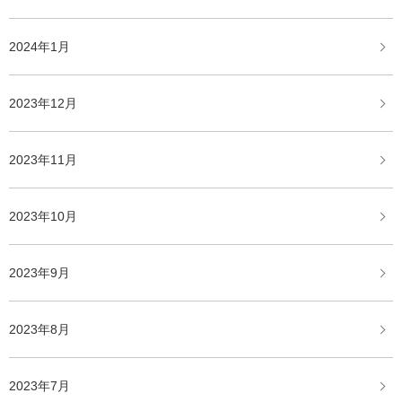
2024年1月
2023年12月
2023年11月
2023年10月
2023年9月
2023年8月
2023年7月