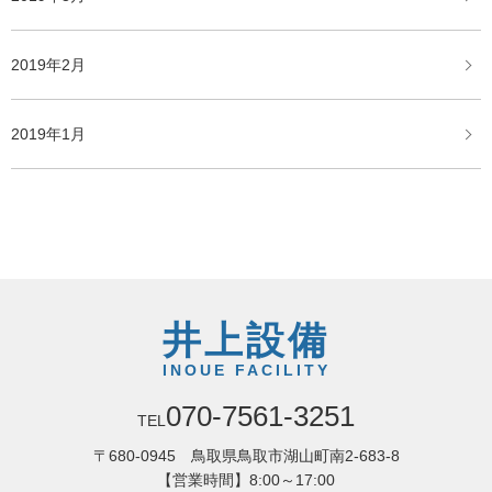
2019年2月
2019年1月
井上設備
INOUE FACILITY
070-7561-3251
TEL
〒680-0945 鳥取県鳥取市湖山町南2-683-8
【営業時間】8:00～17:00