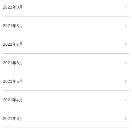
2021年9月
2021年8月
2021年7月
2021年6月
2021年5月
2021年4月
2021年3月