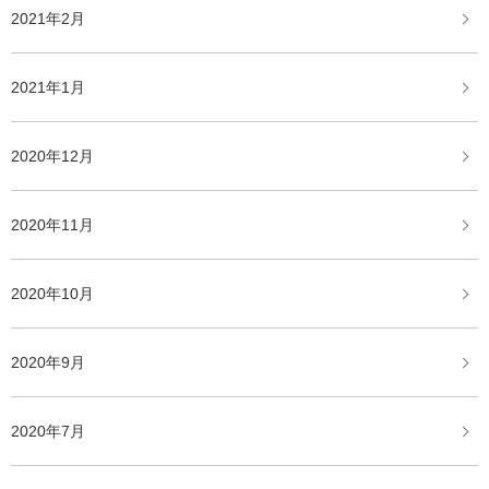
2021年2月
2021年1月
2020年12月
2020年11月
2020年10月
2020年9月
2020年7月