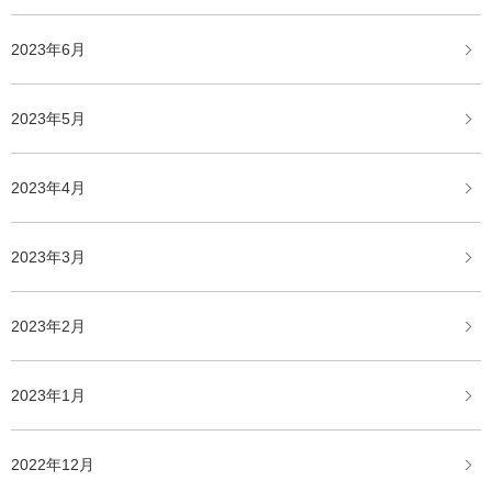
2023年6月
2023年5月
2023年4月
2023年3月
2023年2月
2023年1月
2022年12月