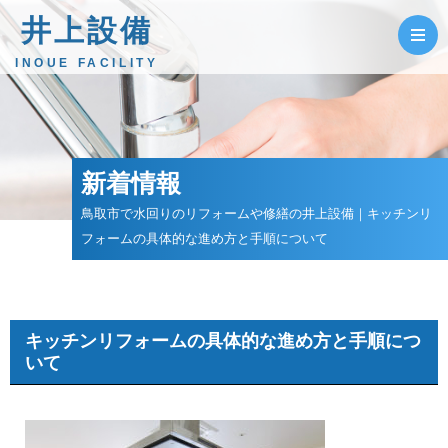
井上設備
INOUE FACILITY
新着情報
鳥取市で水回りのリフォームや修繕の井上設備｜キッチンリ
フォームの具体的な進め方と手順について
キッチンリフォームの具体的な進め方と手順につ
いて