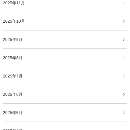
2025年11月
2025年10月
2025年9月
2025年8月
2025年7月
2025年6月
2025年5月