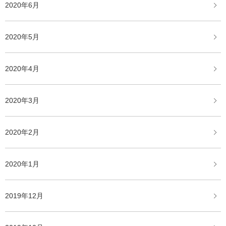
2020年6月
2020年5月
2020年4月
2020年3月
2020年2月
2020年1月
2019年12月