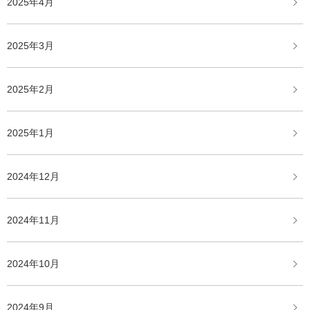
2025年4月
2025年3月
2025年2月
2025年1月
2024年12月
2024年11月
2024年10月
2024年9月