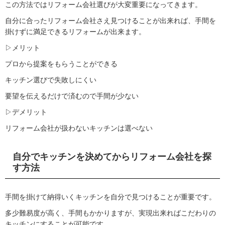
この方法ではリフォーム会社選びが大変重要になってきます。
自分に合ったリフォーム会社さえ見つけることが出来れば、手間を
掛けずに満足できるリフォームが出来ます。
▷メリット
プロから提案をもらうことができる
キッチン選びで失敗しにくい
要望を伝えるだけで済むので手間が少ない
▷デメリット
リフォーム会社が扱わないキッチンは選べない
自分でキッチンを決めてからリフォーム会社を探
す方法
手間を掛けて納得いくキッチンを自分で見つけることが重要です。
多少難易度が高く、手間もかかりますが、実現出来ればこだわりの
キッチンにすることが可能です。